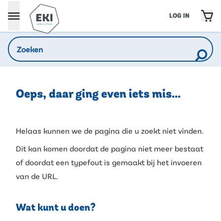
LOG IN
Oeps, daar ging even iets mis...
Helaas kunnen we de pagina die u zoekt niet vinden.
Dit kan komen doordat de pagina niet meer bestaat
of doordat een typefout is gemaakt bij het invoeren
van de URL.
Wat kunt u doen?