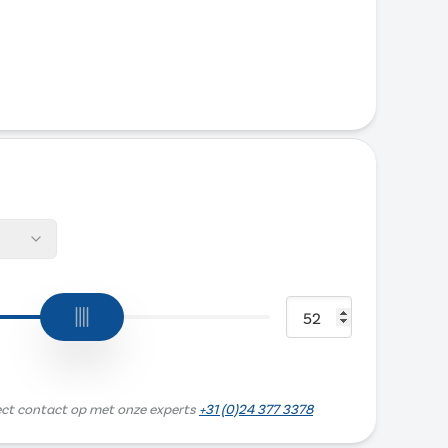
ect contact op met onze experts
+31 (0)24 377 3378