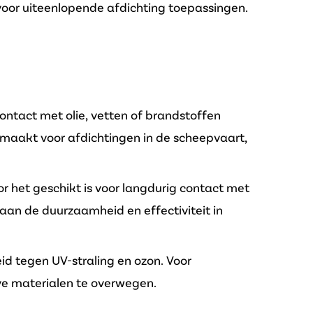
voor uiteenlopende afdichting toepassingen.
contact met olie, vetten of brandstoffen
al maakt voor afdichtingen in de scheepvaart,
r het geschikt is voor langdurig contact met
aan de duurzaamheid en effectiviteit in
d tegen UV-straling en ozon. Voor
ve materialen te overwegen.