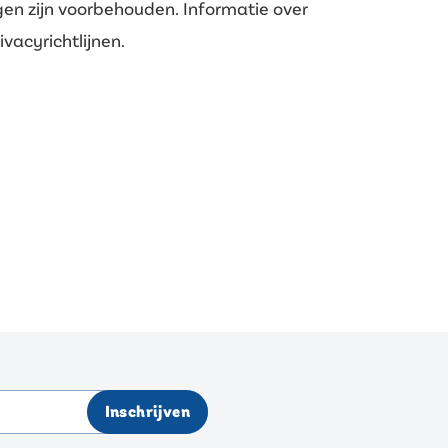
gen zijn voorbehouden. Informatie over
vacyrichtlijnen.
Inschrijven