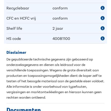
Recyclebaar
conform
CFC en HCFC vrij
conform
Shelf life
2 jaar
HS code
40081100
Disclaimer
De gepubliceerde technische gegevens zijn gebaseerd op
onderzoeksgegevens en dienen als leidraad voor de
verschillende toepassingen. Wegens de grote diversiteit aan
producten en toepassingsmogelijkheden dient de koper zelf te
testen of het beoogde materiaal aan de gestelde eisen voldoet.
Alle informatie is onder voorbehoud van typefouten,
vergissingen en marktontwikkelingen en hieraan kunnen geen
rechten worden ontleend.
Documenten