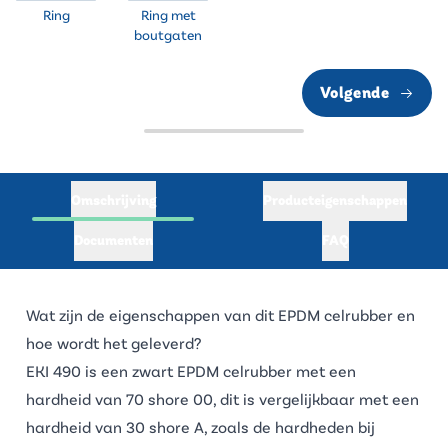
Ring
Ring met
boutgaten
Volgende
Omschrijving
Producteigenschappen
Documenten
FAQ
Wat zijn de eigenschappen van dit EPDM celrubber en
hoe wordt het geleverd?
EKI 490 is een zwart EPDM celrubber met een
hardheid van 70 shore 00, dit is vergelijkbaar met een
hardheid van 30 shore A, zoals de hardheden bij