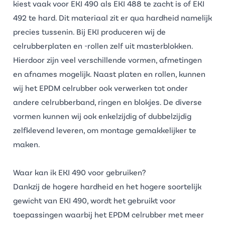
kiest vaak voor EKI 490 als
EKI 488
te zacht is of
EKI
492
te hard. Dit materiaal zit er qua hardheid namelijk
precies tussenin. Bij EKI produceren wij de
celrubberplaten en -rollen zelf uit masterblokken.
Hierdoor zijn veel verschillende vormen, afmetingen
en afnames mogelijk. Naast platen en rollen, kunnen
wij het EPDM celrubber ook verwerken tot onder
andere celrubberband, ringen en blokjes. De diverse
vormen kunnen wij ook enkelzijdig of dubbelzijdig
zelfklevend leveren, om montage gemakkelijker te
maken.
Waar kan ik EKI 490 voor gebruiken?
Dankzij de hogere hardheid en het hogere soortelijk
gewicht van EKI 490, wordt het gebruikt voor
toepassingen waarbij het EPDM celrubber met meer