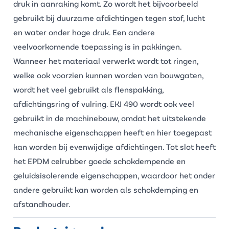
druk in aanraking komt. Zo wordt het bijvoorbeeld
gebruikt bij duurzame afdichtingen tegen stof, lucht
en water onder hoge druk. Een andere
veelvoorkomende toepassing is in pakkingen.
Wanneer het materiaal verwerkt wordt tot ringen,
welke ook voorzien kunnen worden van bouwgaten,
wordt het veel gebruikt als flenspakking,
afdichtingsring
of vulring. EKI 490 wordt ook veel
gebruikt in de machinebouw, omdat het uitstekende
mechanische eigenschappen heeft en hier toegepast
kan worden bij evenwijdige afdichtingen. Tot slot heeft
het
EPDM celrubber
goede schokdempende en
geluidsisolerende eigenschappen, waardoor het onder
andere gebruikt kan worden als schokdemping en
afstandhouder.