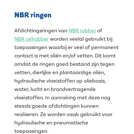
NBR ringen
Afdichtingsringen van
NBR rubber
of
NBR celrubber
worden veelal gebruikt bij
toepassingen waarbij er veel of permanent
contact is met oliën en/of vetten. Dit komt
omdat de ringen goed bestand zijn tegen
vetten, dierlijke en plantaardige oliën,
hydraulische vloeistoffen op oliebasis,
water, lucht en brandvertragende
vloeistoffen. In aanraking met deze nog
steeds goede afdichtingen kunnen
realiseren. Ze worden vaak gebruikt voor
hydraulische en pneumatische
toepassingen.