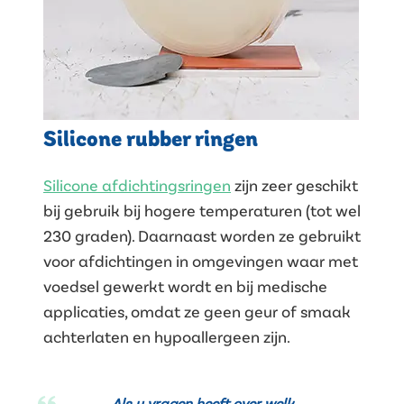
Silicone rubber ringen
Silicone afdichtingsringen
zijn zeer geschikt
bij gebruik bij hogere temperaturen (tot wel
230 graden). Daarnaast worden ze gebruikt
voor afdichtingen in omgevingen waar met
voedsel gewerkt wordt en bij medische
applicaties, omdat ze geen geur of smaak
achterlaten en hypoallergeen zijn.
Als u vragen heeft over welk