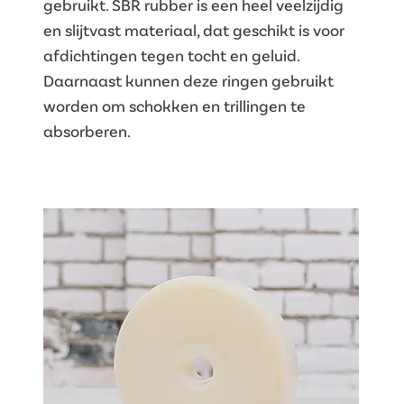
gebruikt. SBR rubber is een heel veelzijdig
en slijtvast materiaal, dat geschikt is voor
afdichtingen tegen tocht en geluid.
Daarnaast kunnen deze ringen gebruikt
worden om schokken en trillingen te
absorberen.