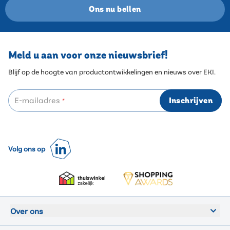
Ons nu bellen
Meld u aan voor onze nieuwsbrief!
Blijf op de hoogte van productontwikkelingen en nieuws over EKI.
E-mailadres
Inschrijven
*
Volg ons op
Over ons