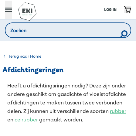
LOG IN
Terug naar Home
Afdichtingsringen
Heeft u afdichtingsringen nodig? Deze zijn onder
andere geschikt om gasdichte of vloeistofdichte
afdichtingen te maken tussen twee verbonden
delen. Zij kunnen uit verschillende soorten
rubber
en
celrubber
gemaakt worden.