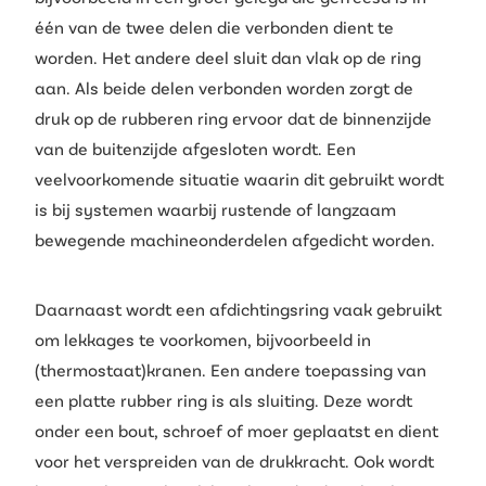
één van de twee delen die verbonden dient te
worden. Het andere deel sluit dan vlak op de ring
aan. Als beide delen verbonden worden zorgt de
druk op de rubberen ring ervoor dat de binnenzijde
van de buitenzijde afgesloten wordt. Een
veelvoorkomende situatie waarin dit gebruikt wordt
is bij systemen waarbij rustende of langzaam
bewegende machineonderdelen afgedicht worden.
Daarnaast wordt een afdichtingsring vaak gebruikt
om lekkages te voorkomen, bijvoorbeeld in
(thermostaat)kranen. Een andere toepassing van
een platte rubber ring is als sluiting. Deze wordt
onder een bout, schroef of moer geplaatst en dient
voor het verspreiden van de drukkracht. Ook wordt