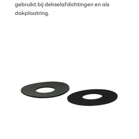
gebruikt bij dekselafdichtingen en als
dakplaatring.