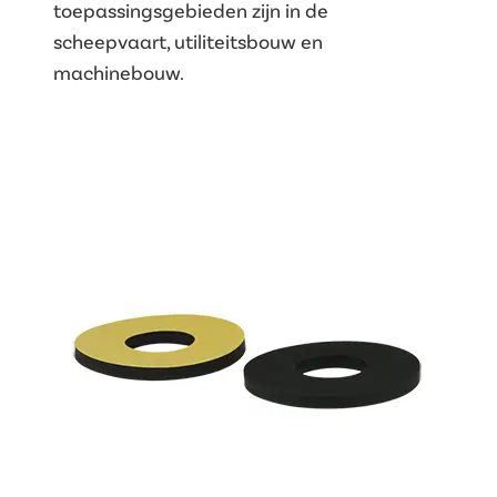
toepassingsgebieden zijn in de
scheepvaart, utiliteitsbouw en
machinebouw.