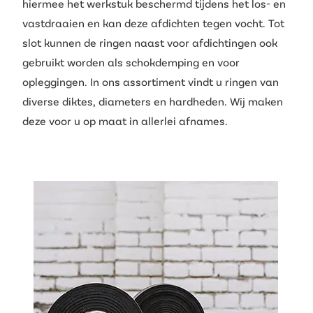
hiermee het werkstuk beschermd tijdens het los- en
vastdraaien en kan deze afdichten tegen vocht. Tot
slot kunnen de ringen naast voor afdichtingen ook
gebruikt worden als schokdemping en voor
opleggingen. In ons assortiment vindt u ringen van
diverse diktes, diameters en hardheden. Wij maken
deze voor u op maat in allerlei afnames.