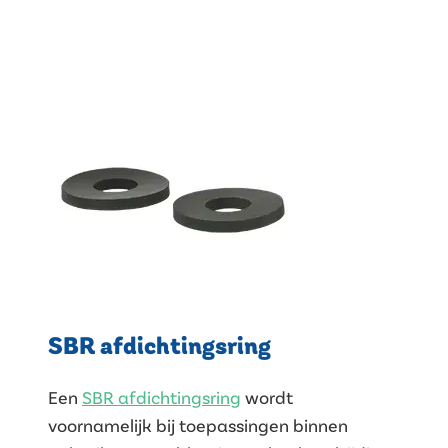
SBR afdichtingsring
Een
SBR afdichtingsring
wordt
voornamelijk bij toepassingen binnen