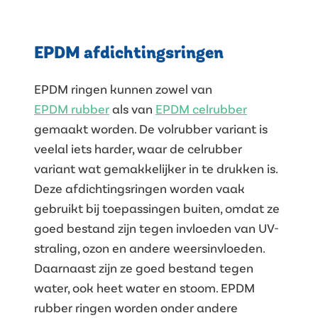
EPDM afdichtingsringen
EPDM ringen kunnen zowel van
EPDM rubber
als van
EPDM celrubber
gemaakt worden. De volrubber variant is
veelal iets harder, waar de celrubber
variant wat gemakkelijker in te drukken is.
Deze afdichtingsringen worden vaak
gebruikt bij toepassingen buiten, omdat ze
goed bestand zijn tegen invloeden van UV-
straling, ozon en andere weersinvloeden.
Daarnaast zijn ze goed bestand tegen
water, ook heet water en stoom. EPDM
rubber ringen worden onder andere