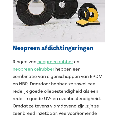
Neopreen afdichtingsringen
Ringen van
neopreen rubber
en
neopreen celrubber
hebben een
combinatie van eigenschappen van EPDM
en NBR. Daardoor hebben ze zowel een
redelijk goede oliebestendigheid als een
redelijk goede UV- en ozonbestendigheid.
Omdat ze tevens vlamdovend zijn, zijn ze
zeer breed inzetbaar. Veelvoorkomende