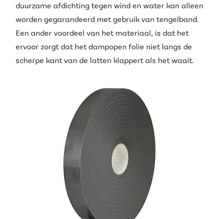
duurzame afdichting tegen wind en water kan alleen
worden gegarandeerd met gebruik van tengelband.
Een ander voordeel van het materiaal, is dat het
ervoor zorgt dat het dampopen folie niet langs de
scherpe kant van de latten klappert als het waait.