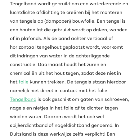
Tengelband wordt gebruikt om een waterkerende en
luchtdichte afdichting te creëren bij het monteren
van tengels op (dampopen) bouwfolie. Een tengel is
een houten lat die gebruikt wordt op daken, wanden
of in plafonds. Als de band achter verticaal of
horizontaal tengelhout geplaatst wordt, voorkomt
dit indringen van water in de achterliggende
constructie. Daarnaast houdt het zuren en
chemicaliën uit het hout tegen, zodat deze niet in
het
folie
kunnen trekken. De tengels staan hierdoor
namelijk niet direct in contact met het folie.
Tengelband
is ook geschikt om gaten van schroeven,
nagels en nietjes in het folie af te dichten tegen
wind en water. Daarom wordt het ook wel
spijkerdichtband of nageldichtband genoemd. In
Duitsland is deze werkwijze zelfs verplicht! Een