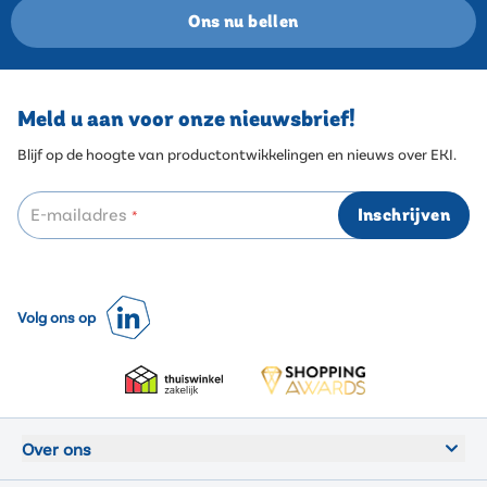
Ons nu bellen
Meld u aan voor onze nieuwsbrief!
Blijf op de hoogte van productontwikkelingen en nieuws over EKI.
E-mailadres
Inschrijven
*
Volg ons op
Over ons