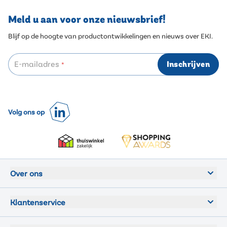
Meld u aan voor onze nieuwsbrief!
Blijf op de hoogte van productontwikkelingen en nieuws over EKI.
E-mailadres
Inschrijven
*
Volg ons op
Over ons
Klantenservice