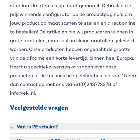
standaardmaten als op maat gemaakt. Gebruik onze
prijswinnende configurator op de productpagina’s om
jouw product op maat samen te stellen en direct online
te bestellen! De artikelen die wij produceren kunnen in
grote aantallen, maar ook in kleine aantallen geleverd
worden. Onze producten hebben ongeacht de grootte
van de afname een korte levertijd, binnen heel Europa.
Heeft u specifieke wensen of vragen over onze
producten of de technische specificaties hiervan? Neem
dan contact op met ons via
+31(0)243773378
of
info@eki.nl
.
Veelgestelde vragen
+
Wat is PE schuim?