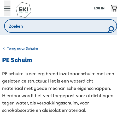
LOG IN
Terug naar Schuim
PE Schuim
PE schuim is een erg breed inzetbaar schuim met een
gesloten celstructuur. Het is een waterdicht
materiaal met goede mechanische eigenschappen.
Hierdoor wordt het veel toegepast voor afdichtingen
tegen water, als verpakkingsschuim, voor
schokabsorptie en als isolatiemateriaal.