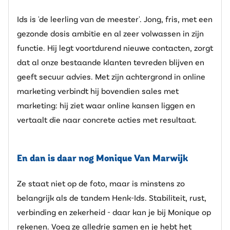
Ids is 'de leerling van de meester'. Jong, fris, met een
gezonde dosis ambitie en al zeer volwassen in zijn
functie. Hij legt voortdurend nieuwe contacten, zorgt
dat al onze bestaande klanten tevreden blijven en
geeft secuur advies. Met zijn achtergrond in online
marketing verbindt hij bovendien sales met
marketing: hij ziet waar online kansen liggen en
vertaalt die naar concrete acties met resultaat.
En dan is daar nog Monique Van Marwijk
Ze staat niet op de foto, maar is minstens zo
belangrijk als de tandem Henk-Ids. Stabiliteit, rust,
verbinding en zekerheid - daar kan je bij Monique op
rekenen. Voeg ze alledrie samen en je hebt het