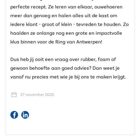
perfecte recept. Ze leren van elkaar, ouwehoeren
meer dan genoeg en halen alles uit de kast om
iedere klant - groot of klein - tevreden te houden. Zo
haalden ze onlangs nog een grote en impactvolle
klus binnen voor de Ring van Antwerpen!
Dus heb jij ooit een vraag over rubber, foam of
gewoon behoefte aan goed advies? Dan weet je
vanaf nu precies met wie je bij ons te maken krijgt.
27 november 2025