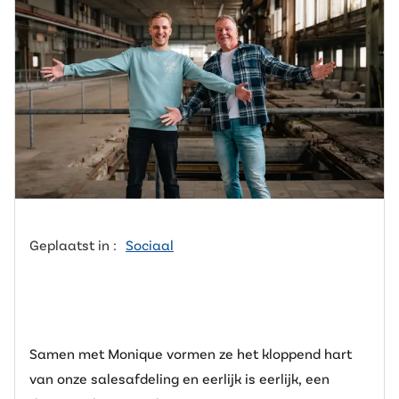
Geplaatst in :
Sociaal
Samen met Monique vormen ze het kloppend hart
van onze salesafdeling en eerlijk is eerlijk, een