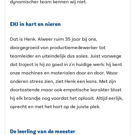
dynamischer team kennen wij niet.
EKI in hart en nieren
Dat is Henk.
Alweer ruim 35 jaar bij ons,
doorgegroeid van productiemedewerker tot
teamleider en uiteindelijk dus sales. Juist vanwege
dat traject is hij zo goed in z'n huidige werk: hij kent
onze machines en materialen door en door. Waar
anderen stress zien, ziet Henk een kans. Met zijn
doortastende maar ook empatische karakter blust
hij elk brandje nog voordat het oplaait. Altijd eerlijk,
oprecht en met het hart op de juiste plek.
De leerling van de meester