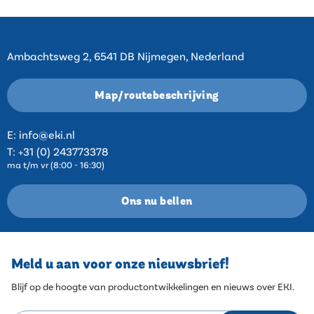
Contact
Ambachtsweg 2, 6541 DB Nijmegen, Nederland
Map/routebeschrijving
E:
info@eki.nl
T:
+31 (0) 243773378
ma t/m vr (8:00 - 16:30)
Ons nu bellen
Meld u aan voor onze nieuwsbrief!
Blijf op de hoogte van productontwikkelingen en nieuws over EKI.