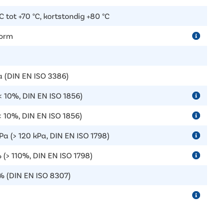
C tot +70 °C, kortstondig +80 °C
orm
a (DIN EN ISO 3386)
< 10%, DIN EN ISO 1856)
< 10%, DIN EN ISO 1856)
Pa (> 120 kPa, DIN EN ISO 1798)
 (> 110%, DIN EN ISO 1798)
% (DIN EN ISO 8307)