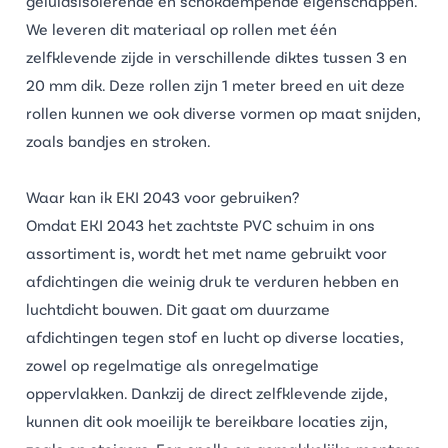
geluidsisolerende en schokdempende eigenschappen.
We leveren dit materiaal op rollen met één
zelfklevende zijde in verschillende diktes tussen 3 en
20 mm dik. Deze rollen zijn 1 meter breed en uit deze
rollen kunnen we ook diverse vormen op maat snijden,
zoals bandjes en stroken.
Waar kan ik EKI 2043 voor gebruiken?
Omdat EKI 2043 het zachtste PVC schuim in ons
assortiment is, wordt het met name gebruikt voor
afdichtingen die weinig druk te verduren hebben en
luchtdicht bouwen. Dit gaat om duurzame
afdichtingen tegen stof en lucht op diverse locaties,
zowel op regelmatige als onregelmatige
oppervlakken. Dankzij de direct zelfklevende zijde,
kunnen dit ook moeilijk te bereikbare locaties zijn,