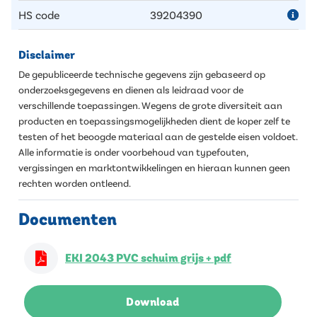
HS code
39204390
Disclaimer
De gepubliceerde technische gegevens zijn gebaseerd op
onderzoeksgegevens en dienen als leidraad voor de
verschillende toepassingen. Wegens de grote diversiteit aan
producten en toepassingsmogelijkheden dient de koper zelf te
testen of het beoogde materiaal aan de gestelde eisen voldoet.
Alle informatie is onder voorbehoud van typefouten,
vergissingen en marktontwikkelingen en hieraan kunnen geen
rechten worden ontleend.
Documenten
EKI 2043 PVC schuim grijs + pdf
Download