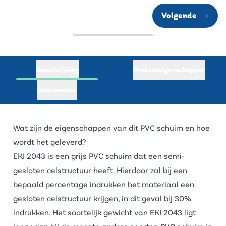
Volgende
Omschrijving
Producteigenschappen
Documenten
Wat zijn de eigenschappen van dit PVC schuim en hoe
wordt het geleverd?
EKI 2043 is een grijs PVC schuim dat een semi-
gesloten celstructuur heeft. Hierdoor zal bij een
bepaald percentage indrukken het materiaal een
gesloten celstructuur krijgen, in dit geval bij 30%
indrukken. Het soortelijk gewicht van EKI 2043 ligt