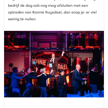
bedrijf de dag ook nog mag afsluiten met een
optreden van Ronnie Ruysdael, dan snap je: er viel
weinig te nuilen.