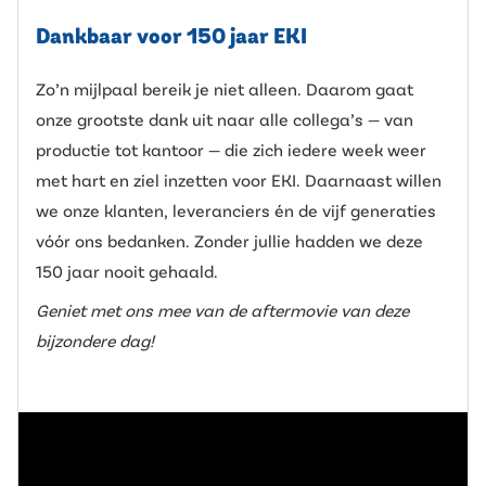
Dankbaar voor 150 jaar EKI
Zo’n mijlpaal bereik je niet alleen. Daarom gaat
onze grootste dank uit naar alle collega’s — van
productie tot kantoor — die zich iedere week weer
met hart en ziel inzetten voor EKI. Daarnaast willen
we onze klanten, leveranciers én de vijf generaties
vóór ons bedanken. Zonder jullie hadden we deze
150 jaar nooit gehaald.
Geniet met ons mee van de aftermovie van deze
bijzondere dag!