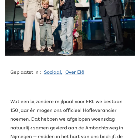
Geplaatst in :
Sociaal
,
Over EKI
Wat een bijzondere mijlpaal voor EKI: we bestaan
150 jaar én mogen ons officieel Hofleverancier
noemen. Dat hebben we afgelopen woensdag
natuurlijk samen gevierd aan de Ambachtsweg in
Nijmegen — midden in het hart van ons bedrijf: de