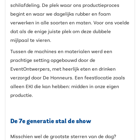
schilafdeling. De plek waar ons productieproces
begint en waar we dagelijks rubber en foam
verwerken in alle soorten en maten. Voor ons voelde
dat als de enige juiste plek om deze dubbele
mijlpaal te vieren.
Tussen de machines en materialen werd een
prachtige setting opgebouwd door de
EventOntwerpers, met heerlijk eten en drinken
verzorgd door De Honneurs. Een feestlocatie zoals
alleen EKI die kan hebben: midden in onze eigen
productie.
De 7e generatie stal de show
Misschien wel de grootste sterren van de dag?