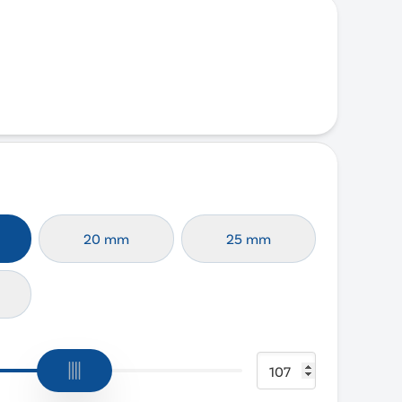
20 mm
25 mm