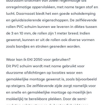
duurzaam afdichten van zowel regelmatige als
onregelmatige oppervlakken, met name tegen stof en
lucht. Daarnaast biedt het een goede schokdemping
en geluidsisolerende eigenschappen. De zelfklevende
rollen PVC schuim kunnen we leveren in diktes tussen
de 3 en 10 mm, de rollen zijn 1 meter breed. Indien
gewenst, kunnen er uit de rollen ook diverse vormen
zoals bandjes en stroken gesneden worden.
Waar kan ik EKI 2050 voor gebruiken?
Dit PVC schuim wordt met name gebruikt voor
duurzame afdichtingen op locaties waar een
gemakkelijke montage gewenst is, zoals bijvoorbeeld
op steigers. De zelfklevende zijde zorgt namelijk voor
en snelle en gemakkelijke montage op moeilijk (en
makkelijk) te bereikbare plekken. Door de semi-