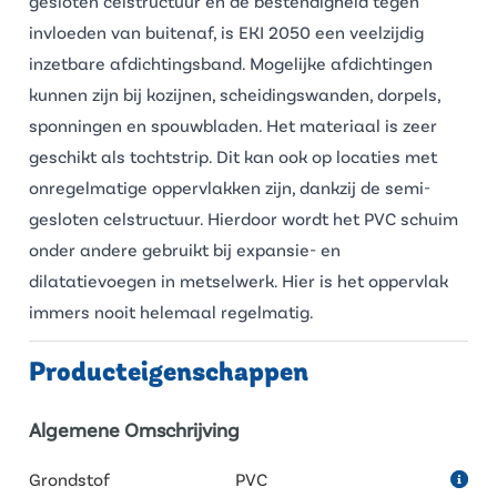
gesloten celstructuur en de bestendigheid tegen
invloeden van buitenaf, is EKI 2050 een veelzijdig
inzetbare afdichtingsband. Mogelijke afdichtingen
kunnen zijn bij kozijnen, scheidingswanden, dorpels,
sponningen en spouwbladen. Het materiaal is zeer
geschikt als tochtstrip. Dit kan ook op locaties met
onregelmatige oppervlakken zijn, dankzij de semi-
gesloten celstructuur. Hierdoor wordt het PVC schuim
onder andere gebruikt bij expansie- en
dilatatievoegen in metselwerk. Hier is het oppervlak
immers nooit helemaal regelmatig.
Producteigenschappen
Algemene Omschrijving
Grondstof
PVC