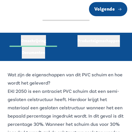
Volgende
Omschrijving
Producteigenschappen
Documenten
Wat zijn de eigenschappen van dit PVC schuim en hoe
wordt het geleverd?
EKI 2050 is een antraciet PVC schuim dat een semi-
gesloten celstructuur heeft. Hierdoor krijgt het
materiaal een gesloten celstructuur wanneer het een
bepaald percentage ingedrukt wordt. In dit geval is dit
percentage 30%. Wanneer het schuim dus voor 30%