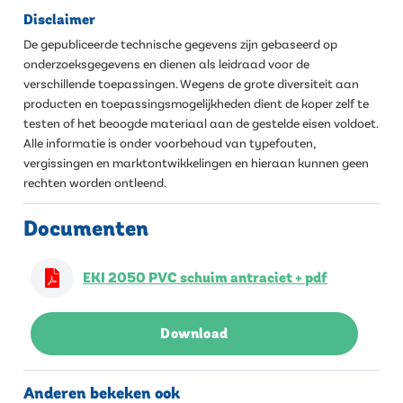
Disclaimer
De gepubliceerde technische gegevens zijn gebaseerd op
onderzoeksgegevens en dienen als leidraad voor de
verschillende toepassingen. Wegens de grote diversiteit aan
producten en toepassingsmogelijkheden dient de koper zelf te
testen of het beoogde materiaal aan de gestelde eisen voldoet.
Alle informatie is onder voorbehoud van typefouten,
vergissingen en marktontwikkelingen en hieraan kunnen geen
rechten worden ontleend.
Documenten
EKI 2050 PVC schuim antraciet + pdf
Download
Anderen bekeken ook