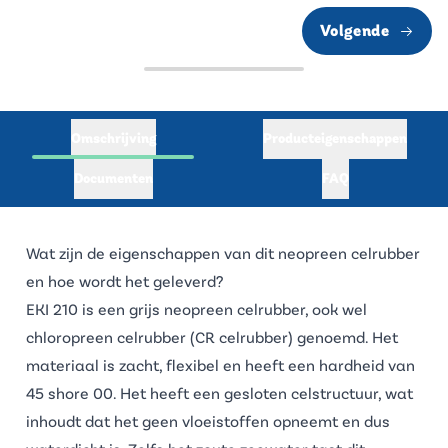
Volgende
Omschrijving
Producteigenschappen
Documenten
FAQ
Wat zijn de eigenschappen van dit neopreen celrubber
en hoe wordt het geleverd?
EKI 210 is een grijs neopreen celrubber, ook wel
chloropreen celrubber (CR celrubber) genoemd. Het
materiaal is zacht, flexibel en heeft een hardheid van
45 shore 00. Het heeft een gesloten celstructuur, wat
inhoudt dat het geen vloeistoffen opneemt en dus