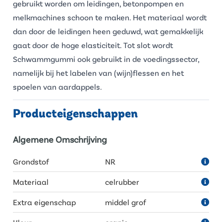
gebruikt worden om leidingen, betonpompen en
melkmachines schoon te maken. Het materiaal wordt
dan door de leidingen heen geduwd, wat gemakkelijk
gaat door de hoge elasticiteit. Tot slot wordt
Schwammgummi ook gebruikt in de voedingssector,
namelijk bij het labelen van (wijn)flessen en het
spoelen van aardappels.
Producteigenschappen
Algemene Omschrijving
Grondstof
NR
Materiaal
celrubber
Extra eigenschap
middel grof