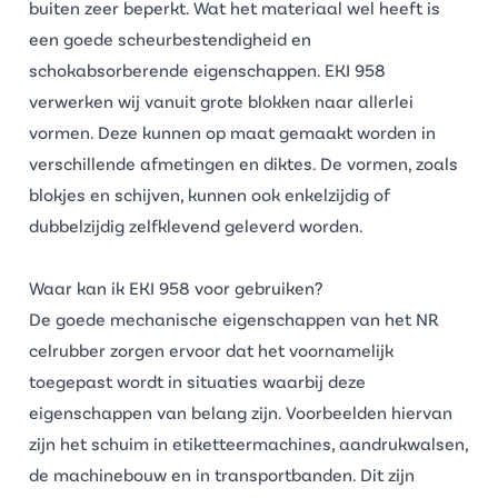
buiten zeer beperkt. Wat het materiaal wel heeft is
een goede scheurbestendigheid en
schokabsorberende eigenschappen. EKI 958
verwerken wij vanuit grote blokken naar allerlei
vormen. Deze kunnen op maat gemaakt worden in
verschillende afmetingen en diktes. De vormen, zoals
blokjes en schijven, kunnen ook enkelzijdig of
dubbelzijdig zelfklevend geleverd worden.
Waar kan ik EKI 958 voor gebruiken?
De goede mechanische eigenschappen van het
NR
celrubber
zorgen ervoor dat het voornamelijk
toegepast wordt in situaties waarbij deze
eigenschappen van belang zijn. Voorbeelden hiervan
zijn het schuim in etiketteermachines, aandrukwalsen,
de machinebouw en in transportbanden. Dit zijn