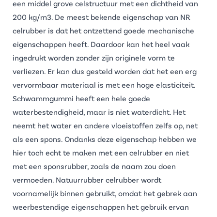
een middel grove celstructuur met een dichtheid van
200 kg/m3. De meest bekende eigenschap van NR
celrubber is dat het ontzettend goede mechanische
eigenschappen heeft. Daardoor kan het heel vaak
ingedrukt worden zonder zijn originele vorm te
verliezen. Er kan dus gesteld worden dat het een erg
vervormbaar materiaal is met een hoge elasticiteit.
Schwammgummi heeft een hele goede
waterbestendigheid, maar is niet waterdicht. Het
neemt het water en andere vloeistoffen zelfs op, net
als een spons. Ondanks deze eigenschap hebben we
hier toch echt te maken met een
celrubber
en niet
met een
sponsrubber
, zoals de naam zou doen
vermoeden. Natuurrubber celrubber wordt
voornamelijk binnen gebruikt, omdat het gebrek aan
weerbestendige eigenschappen het gebruik ervan