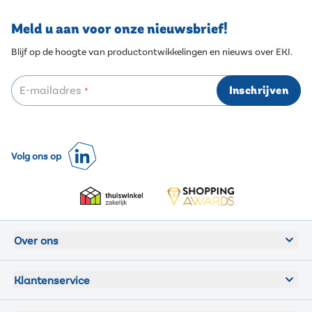
Meld u aan voor onze nieuwsbrief!
Blijf op de hoogte van productontwikkelingen en nieuws over EKI.
E-mailadres
Inschrijven
*
Volg ons op
Over ons
Klantenservice