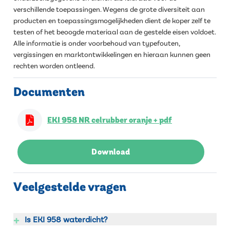
verschillende toepassingen. Wegens de grote diversiteit aan
producten en toepassingsmogelijkheden dient de koper zelf te
testen of het beoogde materiaal aan de gestelde eisen voldoet.
Alle informatie is onder voorbehoud van typefouten,
vergissingen en marktontwikkelingen en hieraan kunnen geen
rechten worden ontleend.
Documenten
EKI 958 NR celrubber oranje + pdf
Download
Veelgestelde vragen
+
Is EKI 958 waterdicht?