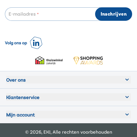
E-mailadres
Inschrijven
*
Volg ons op
Over ons
Klantenservice
Mijn account
© 2026, EKI, Alle rechten voorbehouden