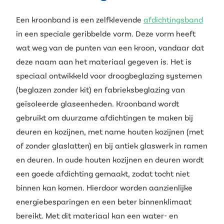
Een kroonband is een zelfklevende
afdichtingsband
in een speciale geribbelde vorm. Deze vorm heeft
wat weg van de punten van een kroon, vandaar dat
deze naam aan het materiaal gegeven is. Het is
speciaal ontwikkeld voor droogbeglazing systemen
(beglazen zonder kit) en fabrieksbeglazing van
geïsoleerde glaseenheden. Kroonband wordt
gebruikt om duurzame afdichtingen te maken bij
deuren en kozijnen, met name houten kozijnen (met
of zonder glaslatten) en bij antiek glaswerk in ramen
en deuren. In oude houten kozijnen en deuren wordt
een goede afdichting gemaakt, zodat tocht niet
binnen kan komen. Hierdoor worden aanzienlijke
energiebesparingen en een beter binnenklimaat
bereikt. Met dit materiaal kan een water- en