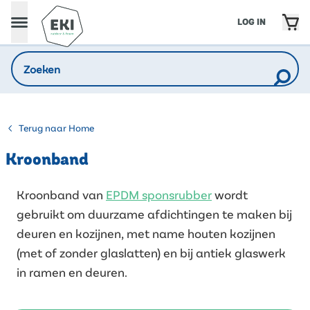
LOG IN
Terug naar Home
Kroonband
Kroonband van
EPDM sponsrubber
wordt
gebruikt om duurzame afdichtingen te maken bij
deuren en kozijnen, met name houten kozijnen
(met of zonder glaslatten) en bij antiek glaswerk
in ramen en deuren.