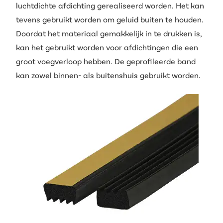
luchtdichte afdichting gerealiseerd worden. Het kan
tevens gebruikt worden om geluid buiten te houden.
Doordat het materiaal gemakkelijk in te drukken is,
kan het gebruikt worden voor afdichtingen die een
groot voegverloop hebben. De geprofileerde band
kan zowel binnen- als buitenshuis gebruikt worden.