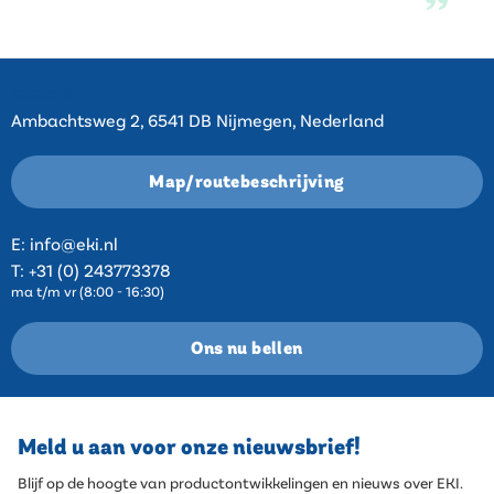
Contact
Ambachtsweg 2, 6541 DB Nijmegen, Nederland
Map/routebeschrijving
E:
info@eki.nl
T:
+31 (0) 243773378
ma t/m vr (8:00 - 16:30)
Ons nu bellen
Meld u aan voor onze nieuwsbrief!
Blijf op de hoogte van productontwikkelingen en nieuws over EKI.