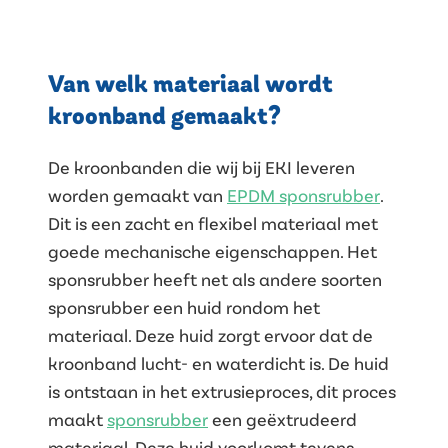
Van welk materiaal wordt
kroonband gemaakt?
De kroonbanden die wij bij EKI leveren
worden gemaakt van
EPDM sponsrubber
.
Dit is een zacht en flexibel materiaal met
goede mechanische eigenschappen. Het
sponsrubber heeft net als andere soorten
sponsrubber een huid rondom het
materiaal. Deze huid zorgt ervoor dat de
kroonband lucht- en waterdicht is. De huid
is ontstaan in het extrusieproces, dit proces
maakt
sponsrubber
een geëxtrudeerd
materiaal. Deze huid voorkomt tevens