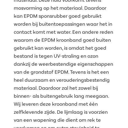
mosvorming op het materiaal. Daardoor
kan EPDM sponsrubber goed gebruikt
worden bij buitentoepassingen waar het in
contact komt met water. Een andere reden
waarom de EPDM kroonband goed buiten
gebruikt kan worden, is omdat het goed
bestand is tegen UV-straling en ozon
dankzij de weerbestendige eigenschappen
van de grondstof EPDM. Tevens is het een
heel duurzaam en verouderingsbestendig
materiaal. Daardoor zal het zowel bij
binnen- als buitengebruik lang meegaan.
Wij leveren deze kroonband met één
zelfklevende zijde. De lijmlaag is voorzien
van een wapening die dient om rek te
voorkomen en om extra stevigheid te