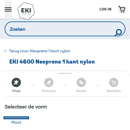
LOG IN
Terug naar Neoprene 1 kant nylon
EKI 4600 Neoprene 1 kant nylon
Plaat
Plakzijde
Maten
Bestellen
Selecteer de vorm
Plaat