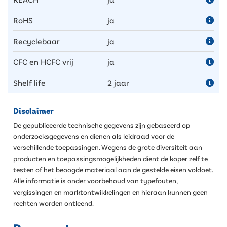
RoHS
ja
Recyclebaar
ja
CFC en HCFC vrij
ja
Shelf life
2 jaar
Disclaimer
De gepubliceerde technische gegevens zijn gebaseerd op
onderzoeksgegevens en dienen als leidraad voor de
verschillende toepassingen. Wegens de grote diversiteit aan
producten en toepassingsmogelijkheden dient de koper zelf te
testen of het beoogde materiaal aan de gestelde eisen voldoet.
Alle informatie is onder voorbehoud van typefouten,
vergissingen en marktontwikkelingen en hieraan kunnen geen
rechten worden ontleend.