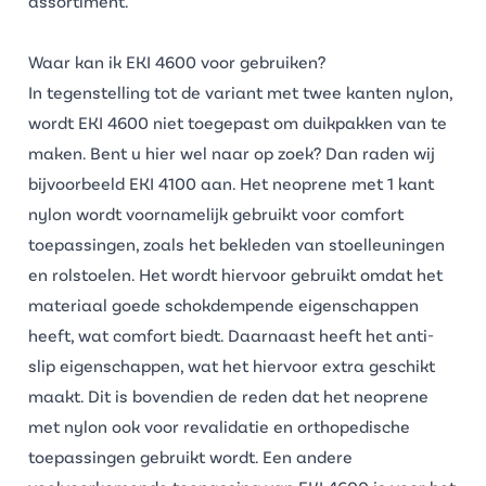
assortiment.
Waar kan ik EKI 4600 voor gebruiken?
In tegenstelling tot de variant met twee kanten nylon,
wordt EKI 4600 niet toegepast om duikpakken van te
maken. Bent u hier wel naar op zoek? Dan raden wij
bijvoorbeeld
EKI 4100
aan. Het
neoprene met 1 kant
nylon
wordt voornamelijk gebruikt voor comfort
toepassingen, zoals het bekleden van stoelleuningen
en rolstoelen. Het wordt hiervoor gebruikt omdat het
materiaal goede schokdempende eigenschappen
heeft, wat comfort biedt. Daarnaast heeft het anti-
slip eigenschappen, wat het hiervoor extra geschikt
maakt. Dit is bovendien de reden dat het neoprene
met nylon ook voor revalidatie en orthopedische
toepassingen gebruikt wordt. Een andere