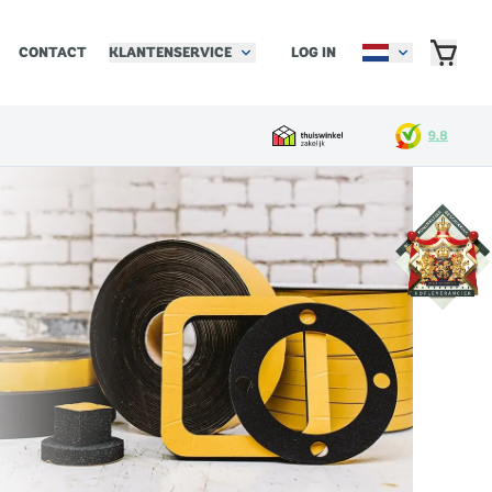
KLANTENSERVICE
LOG IN
CONTACT