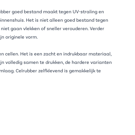
ubber
goed bestand maakt tegen UV-straling en
innenshuis. Het is niet alleen goed bestand tegen
niet gaan vlekken of sneller verouderen. Verder
n originele vorm.
 cellen. Het is een zacht en indrukbaar materiaal,
zijn volledig samen te drukken, de hardere varianten
mlaag. Celrubber zelfklevend is gemakkelijk te