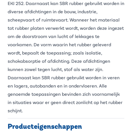
EKI 252
. Daarnaast kan SBR rubber gebruikt worden in
diverse afdichtingen in de bouw, industrie,
scheepvaart of ruimtevaart. Wanneer het materiaal
tot
rubber platen
verwerkt wordt, worden deze ingezet
om de doorstroom van lucht of lekkages te
voorkomen. De vorm waarin het rubber geleverd
wordt, bepaalt de toepassing; zoals isolatie,
schokabsorptie of afdichting. Deze afdichtingen
kunnen zowel tegen lucht, stof als water zijn.
Daarnaast kan SBR rubber gebruikt worden in veren
en lagers, autobanden en in ondervloeren. Alle
genoemde toepassingen bevinden zich voornamelijk
in situaties waar er geen direct zonlicht op het rubber
schijnt.
Producteigenschappen