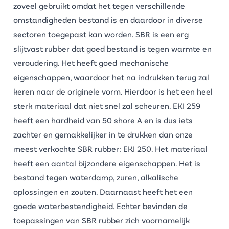
zoveel gebruikt omdat het tegen verschillende
omstandigheden bestand is en daardoor in diverse
sectoren toegepast kan worden. SBR is een erg
slijtvast rubber dat goed bestand is tegen warmte en
veroudering. Het heeft goed mechanische
eigenschappen, waardoor het na indrukken terug zal
keren naar de originele vorm. Hierdoor is het een heel
sterk materiaal dat niet snel zal scheuren. EKI 259
heeft een hardheid van 50 shore A en is dus iets
zachter en gemakkelijker in te drukken dan onze
meest verkochte SBR rubber:
EKI 250
. Het materiaal
heeft een aantal bijzondere eigenschappen. Het is
bestand tegen waterdamp, zuren, alkalische
oplossingen en zouten. Daarnaast heeft het een
goede waterbestendigheid. Echter bevinden de
toepassingen van SBR rubber zich voornamelijk