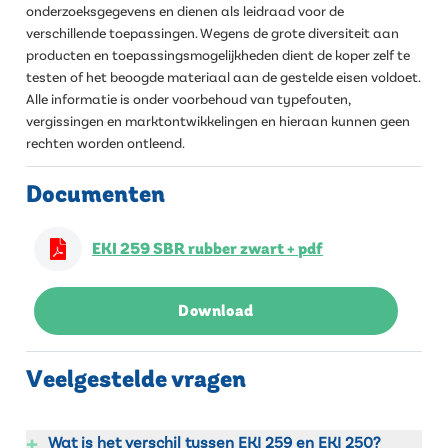
onderzoeksgegevens en dienen als leidraad voor de
verschillende toepassingen. Wegens de grote diversiteit aan
producten en toepassingsmogelijkheden dient de koper zelf te
testen of het beoogde materiaal aan de gestelde eisen voldoet.
Alle informatie is onder voorbehoud van typefouten,
vergissingen en marktontwikkelingen en hieraan kunnen geen
rechten worden ontleend.
Documenten
EKI 259 SBR rubber zwart + pdf
Download
Veelgestelde vragen
+
Wat is het verschil tussen EKI 259 en EKI 250?