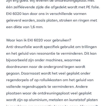
zijn erg goed. Wij leveren de ontdreuningsplaat met
één zelfklevende zijde die afgedekt wordt met PE folie.
EKI 6020 kan door ons in verschillende vormen
geleverd worden, zoals platen, stroken en ringen met
een dikte van 1,6 mm.
Waar kan ik EKI 6020 voor gebruiken?
Anti-dreunfolie wordt specifiek gebruikt om trillingen
en het geluid van resonantie te verminderen. Dit kan
bijvoorbeeld zijn onder machines, waarmee
doordreunen naar de ondergrond tegen wordt
gegaan. Daarnaast wordt het veel geplakt onder
regendorpels of op rolluikkasten om het geluid van
vallende regendruppels te verminderen. Andere
plaatsen waar de
ontdreuningsplaat
veel geplakt
wordt zijn op aluminium, metalen en kunststof platen