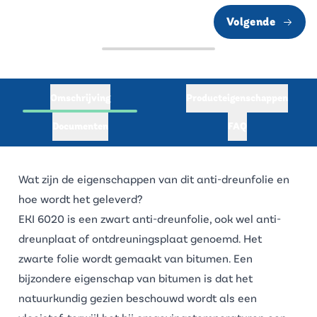
Volgende
Omschrijving
Producteigenschappen
Documenten
FAQ
Wat zijn de eigenschappen van dit anti-dreunfolie en
hoe wordt het geleverd?
EKI 6020 is een zwart anti-dreunfolie, ook wel
anti-
dreunplaat
of
ontdreuningsplaat
genoemd. Het
zwarte folie wordt gemaakt van bitumen. Een
bijzondere eigenschap van bitumen is dat het
natuurkundig gezien beschouwd wordt als een