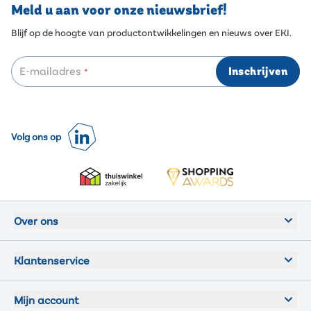
Meld u aan voor onze nieuwsbrief!
Blijf op de hoogte van productontwikkelingen en nieuws over EKI.
E-mailadres
Inschrijven
*
Volg ons op
Over ons
Klantenservice
Mijn account