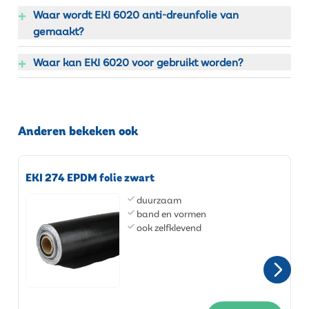
+
Waar wordt EKI 6020 anti-dreunfolie van
gemaakt?
+
Waar kan EKI 6020 voor gebruikt worden?
Anderen bekeken ook
EKI 274 EPDM folie zwart
duurzaam
band en vormen
ook zelfklevend