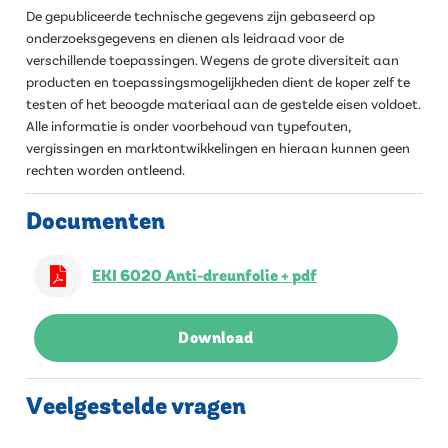
De gepubliceerde technische gegevens zijn gebaseerd op
onderzoeksgegevens en dienen als leidraad voor de
verschillende toepassingen. Wegens de grote diversiteit aan
producten en toepassingsmogelijkheden dient de koper zelf te
testen of het beoogde materiaal aan de gestelde eisen voldoet.
Alle informatie is onder voorbehoud van typefouten,
vergissingen en marktontwikkelingen en hieraan kunnen geen
rechten worden ontleend.
Documenten
EKI 6020 Anti-dreunfolie + pdf
Download
Veelgestelde vragen