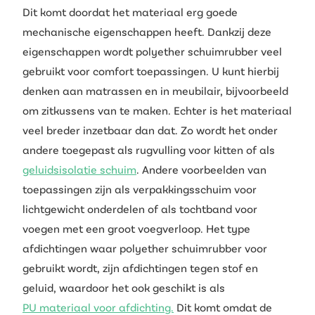
Dit komt doordat het materiaal erg goede
mechanische eigenschappen heeft. Dankzij deze
eigenschappen wordt polyether schuimrubber veel
gebruikt voor comfort toepassingen. U kunt hierbij
denken aan matrassen en in meubilair, bijvoorbeeld
om zitkussens van te maken. Echter is het materiaal
veel breder inzetbaar dan dat. Zo wordt het onder
andere toegepast als rugvulling voor kitten of als
geluidsisolatie schuim
. Andere voorbeelden van
toepassingen zijn als verpakkingsschuim voor
lichtgewicht onderdelen of als tochtband voor
voegen met een groot voegverloop. Het type
afdichtingen waar polyether schuimrubber voor
gebruikt wordt, zijn afdichtingen tegen stof en
geluid, waardoor het ook geschikt is als
PU materiaal voor afdichting.
Dit komt omdat de