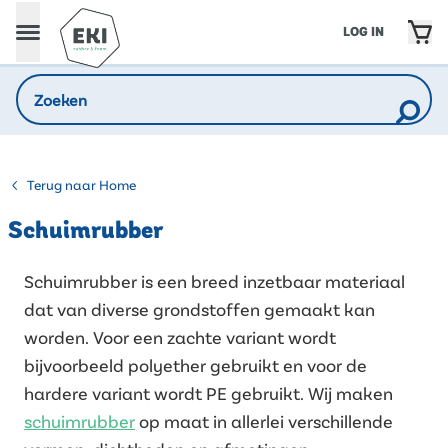
LOG IN
Terug naar Home
Schuimrubber
Schuimrubber is een breed inzetbaar materiaal
dat van diverse grondstoffen gemaakt kan
worden. Voor een zachte variant wordt
bijvoorbeeld polyether gebruikt en voor de
hardere variant wordt PE gebruikt. Wij maken
schuimrubber
op maat in allerlei verschillende