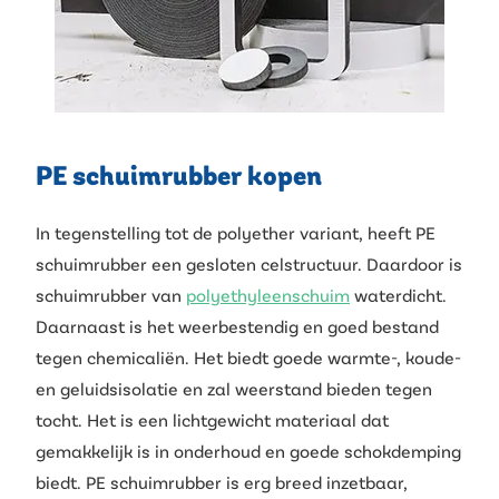
PE schuimrubber kopen
In tegenstelling tot de polyether variant, heeft PE
schuimrubber een gesloten celstructuur. Daardoor is
schuimrubber van
polyethyleenschuim
waterdicht.
Daarnaast is het weerbestendig en goed bestand
tegen chemicaliën. Het biedt goede warmte-, koude-
en geluidsisolatie en zal weerstand bieden tegen
tocht. Het is een lichtgewicht materiaal dat
gemakkelijk is in onderhoud en goede schokdemping
biedt. PE schuimrubber is erg breed inzetbaar,