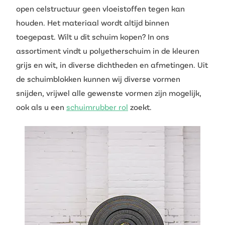
open celstructuur geen vloeistoffen tegen kan
houden. Het materiaal wordt altijd binnen
toegepast. Wilt u dit schuim kopen? In ons
assortiment vindt u polyetherschuim in de kleuren
grijs en wit, in diverse dichtheden en afmetingen. Uit
de schuimblokken kunnen wij diverse vormen
snijden, vrijwel alle gewenste vormen zijn mogelijk,
ook als u een
schuimrubber rol
zoekt.