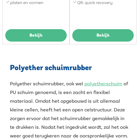
platen en vormen
QR: quick recovery
Bekijk
Bekijk
Polyether schuimrubber
Polyether schuimrubber, ook wel
polyetherschuim
of
PU schuim genoemd, is een zacht en flexibel
materiaal. Omdat het opgebouwd is uit allemaal
kleine cellen, heeft het een open celstructuur. Deze
zorgen ervoor dat het schuimrubber gemakkelijk in
te drukken is. Nadat het ingedrukt wordt, zal het ook
weer goed terugkeren naar de oorspronkelijke vorm.