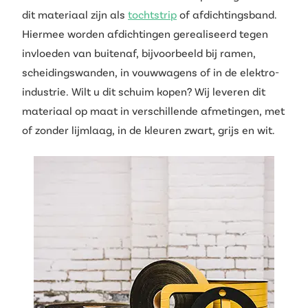
dit materiaal zijn als
tochtstrip
of afdichtingsband.
Hiermee worden afdichtingen gerealiseerd tegen
invloeden van buitenaf, bijvoorbeeld bij ramen,
scheidingswanden, in vouwwagens of in de elektro-
industrie. Wilt u dit schuim kopen? Wij leveren dit
materiaal op maat in verschillende afmetingen, met
of zonder lijmlaag, in de kleuren zwart, grijs en wit.