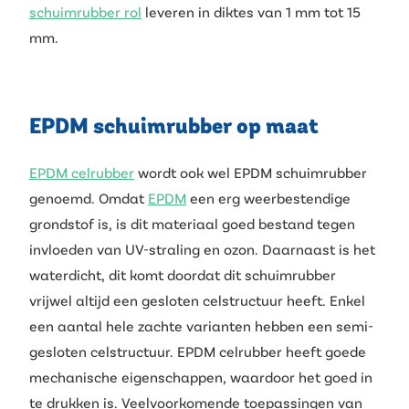
schuimrubber rol
leveren in diktes van 1 mm tot 15
mm.
EPDM schuimrubber op maat
EPDM celrubber
wordt ook wel EPDM schuimrubber
genoemd. Omdat
EPDM
een erg weerbestendige
grondstof is, is dit materiaal goed bestand tegen
invloeden van UV-straling en ozon. Daarnaast is het
waterdicht, dit komt doordat dit schuimrubber
vrijwel altijd een gesloten celstructuur heeft. Enkel
een aantal hele zachte varianten hebben een semi-
gesloten celstructuur. EPDM celrubber heeft goede
mechanische eigenschappen, waardoor het goed in
te drukken is. Veelvoorkomende toepassingen van