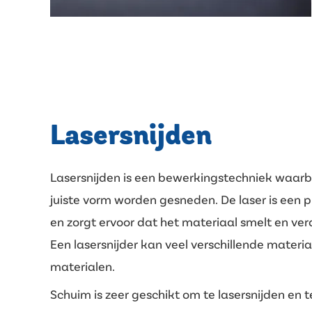
Lasersnijden
Lasersnijden is een bewerkingstechniek waarbi
juiste vorm worden gesneden. De laser is een pl
en zorgt ervoor dat het materiaal smelt en ve
Een lasersnijder kan veel verschillende mater
materialen.
Schuim is zeer geschikt om te lasersnijden en