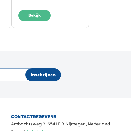
Bekijk
Inschrijven
CONTACTGEGEVENS
Ambachtsweg 2, 6541 DB Nijmegen, Nederland