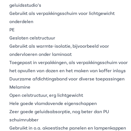
geluidsstudio’s
Gebruikt als
verpakkingsschuim
voor lichtgewicht
onderdelen
PE
Gesloten celstructuur
Gebruikt als
warmte-isolatie
, bijvoorbeeld voor
ondervloeren onder laminaat
Toegepast in verpakkingen, als
verpakkingsschuim
voor
het opvullen van dozen en het maken van koffer inlays
Duurzame afdichtingsband voor diverse toepassingen
Melamine
Open celstructuur, erg lichtgewicht
Hele goede vlamdovende eigenschappen
Zeer goede geluidsabsorptie, nog beter dan PU
schuimrubber
Gebruikt in o.a. akoestische panelen en lampenkappen