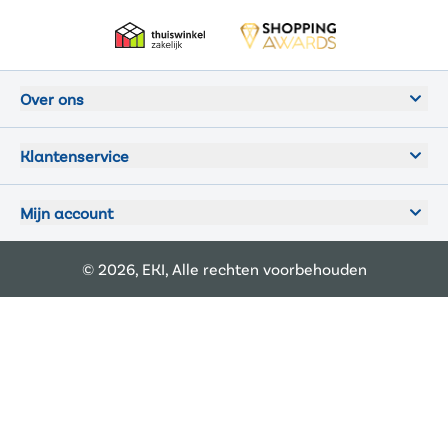
Over ons
Klantenservice
Mijn account
© 2026, EKI, Alle rechten voorbehouden