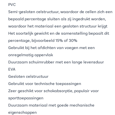
PVC
Semi-gesloten celstructuur, waardoor de cellen zich een
bepaald percentage sluiten als zij ingedrukt worden,
waardoor het materiaal een gesloten structuur krijgt
Het soortelijk gewicht en de samenstelling bepaalt dit
percentage, bijvoorbeeld 15% of 30%
Gebruikt bij het afdichten van voegen met een
onregelmatig oppervlak
Duurzaam schuimrubber met een lange levensduur
EVA
Gesloten celstructuur
Gebruikt voor technische toepassingen
Zeer geschikt voor schokabsorptie, populair voor
sporttoepassingen
Duurzaam materiaal met goede mechanische
eigenschappen