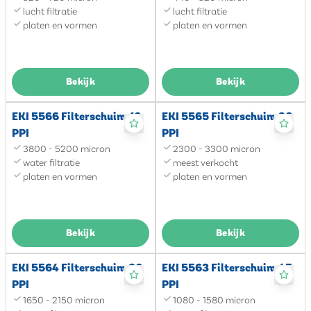
lucht filtratie
lucht filtratie
platen en vormen
platen en vormen
Bekijk
Bekijk
EKI 5566 Filterschuim 10
EKI 5565 Filterschuim 20
PPI
PPI
3800 - 5200 micron
2300 - 3300 micron
water filtratie
meest verkocht
platen en vormen
platen en vormen
Bekijk
Bekijk
EKI 5564 Filterschuim 30
EKI 5563 Filterschuim 45
PPI
PPI
1650 - 2150 micron
1080 - 1580 micron