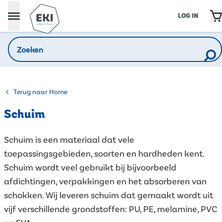
LOG IN
Terug naar Home
Schuim
Schuim is een materiaal dat vele
toepassingsgebieden, soorten en hardheden kent.
Schuim wordt veel gebruikt bij bijvoorbeeld
afdichtingen, verpakkingen en het absorberen van
schokken. Wij leveren schuim dat gemaakt wordt uit
vijf verschillende grondstoffen: PU, PE, melamine, PVC