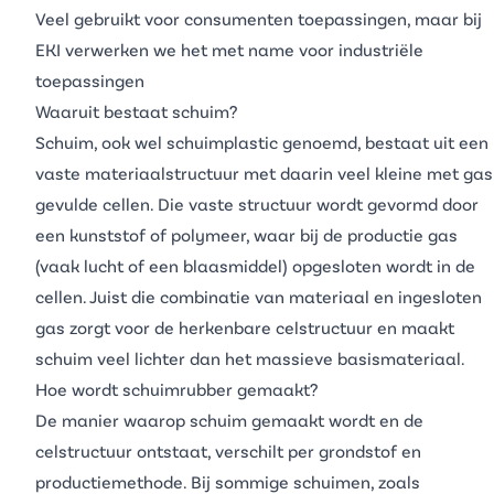
Veel gebruikt voor consumenten toepassingen, maar bij
EKI verwerken we het met name voor industriële
toepassingen
Waaruit bestaat schuim?
Schuim, ook wel
schuimplastic
genoemd, bestaat uit een
vaste materiaalstructuur met daarin veel kleine met gas
gevulde cellen. Die vaste structuur wordt gevormd door
een kunststof of polymeer, waar bij de productie gas
(vaak lucht of een blaasmiddel) opgesloten wordt in de
cellen. Juist die combinatie van materiaal en ingesloten
gas zorgt voor de herkenbare celstructuur en maakt
schuim veel lichter dan het massieve basismateriaal.
Hoe wordt schuimrubber gemaakt?
De manier waarop schuim gemaakt wordt en de
celstructuur ontstaat, verschilt per grondstof en
productiemethode. Bij sommige schuimen, zoals