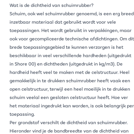
Wat is de dichtheid van schuimrubber?
Schuim, ook wel
schuimrubber
genoemd, is een erg breed
inzetbaar materiaal dat gebruikt wordt voor vele
toepassingen. Het wordt gebruikt in verpakkingen, maar
ook voor gecompliceerde technische afdichtingen. Om dit
brede toepassingsgebied te kunnen verzorgen is het
beschikbaar in veel verschillende hardheden (uitgedrukt
in Shore 00) en dichtheden (uitgedrukt in kg/m3). De
hardheid heeft veel te maken met de celstructuur. Heel
gemakkelijk in te drukken schuimrubber heeft vaak een
open celstructuur, terwijl een heel moeilijk in te drukken
schuim veelal een gesloten celstructuur heeft. Hoe ver
het materiaal ingedrukt kan worden, is ook belangrijk per
toepassing.
Per grondstof verschilt de dichtheid van schuimrubber.
Hieronder vind je de bandbreedte van de dichtheid van