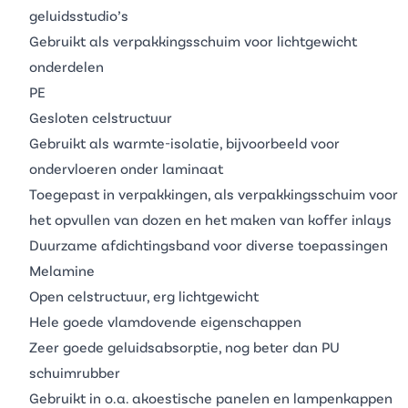
geluidsstudio’s
Gebruikt als
verpakkingsschuim
voor lichtgewicht
onderdelen
PE
Gesloten celstructuur
Gebruikt als
warmte-isolatie
, bijvoorbeeld voor
ondervloeren onder laminaat
Toegepast in verpakkingen, als
verpakkingsschuim
voor
het opvullen van dozen en het maken van koffer inlays
Duurzame afdichtingsband voor diverse toepassingen
Melamine
Open celstructuur, erg lichtgewicht
Hele goede vlamdovende eigenschappen
Zeer goede geluidsabsorptie, nog beter dan PU
schuimrubber
Gebruikt in o.a. akoestische panelen en lampenkappen