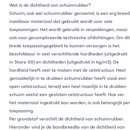
Wat is de dichtheid van schuimrubber?
Schuim, ook wel
schuimrubber
genoemd, is een erg breed
inzetbaar materiaal dat gebruikt wordt voor vele
toepassingen. Het wordt gebruikt in verpakkingen, maar
ook voor gecompliceerde technische afdichtingen. Om dit
brede toepassingsgebied te kunnen verzorgen is het
beschikbaar in veel verschillende hardheden (uitgedrukt
in Shore 00) en dichtheden (uitgedrukt in kg/m3). De
hardheid heeft veel te maken met de celstructuur. Heel
gemakkelijk in te drukken schuimrubber heeft vaak een
open celstructuur, terwijl een heel moeilijk in te drukken
schuim veelal een gesloten celstructuur heeft. Hoe ver
het materiaal ingedrukt kan worden, is ook belangrijk per
toepassing.
Per grondstof verschilt de dichtheid van schuimrubber.
Hieronder vind je de bandbreedte van de dichtheid van