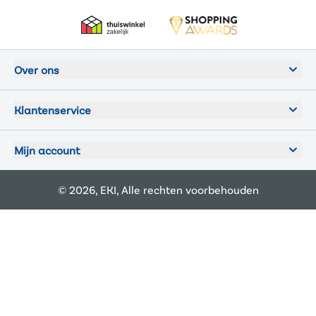
Over ons
Klantenservice
Mijn account
© 2026, EKI, Alle rechten voorbehouden