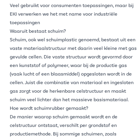
Veel gebruikt voor consumenten toepassingen, maar bij
EKI verwerken we het met name voor industriële
toepassingen
Waaruit bestaat schuim?
Schuim, ook wel
schuimplastic
genoemd, bestaat uit een
vaste materiaalstructuur met daarin veel kleine met gas
gevulde cellen. Die vaste structuur wordt gevormd door
een kunststof of polymeer, waar bij de productie gas
(vaak lucht of een blaasmiddel) opgesloten wordt in de
cellen. Juist die combinatie van materiaal en ingesloten
gas zorgt voor de herkenbare celstructuur en maakt
schuim veel lichter dan het massieve basismateriaal.
Hoe wordt schuimrubber gemaakt?
De manier waarop schuim gemaakt wordt en de
celstructuur ontstaat, verschilt per grondstof en
productiemethode. Bij sommige schuimen, zoals