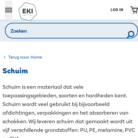
LOG IN
Terug naar Home
Schuim
Schuim is een materiaal dat vele
toepassingsgebieden, soorten en hardheden kent.
Schuim wordt veel gebruikt bij bijvoorbeeld
afdichtingen, verpakkingen en het absorberen van
schokken. Wij leveren schuim dat gemaakt wordt uit
vijf verschillende grondstoffen: PU, PE, melamine, PVC