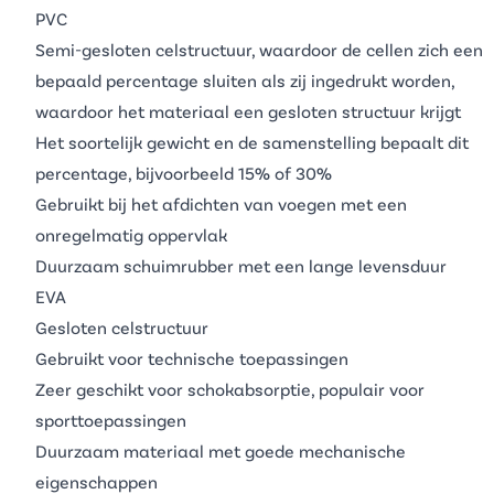
PVC
Semi-gesloten celstructuur, waardoor de cellen zich een
bepaald percentage sluiten als zij ingedrukt worden,
waardoor het materiaal een gesloten structuur krijgt
Het soortelijk gewicht en de samenstelling bepaalt dit
percentage, bijvoorbeeld 15% of 30%
Gebruikt bij het afdichten van voegen met een
onregelmatig oppervlak
Duurzaam schuimrubber met een lange levensduur
EVA
Gesloten celstructuur
Gebruikt voor technische toepassingen
Zeer geschikt voor schokabsorptie, populair voor
sporttoepassingen
Duurzaam materiaal met goede mechanische
eigenschappen